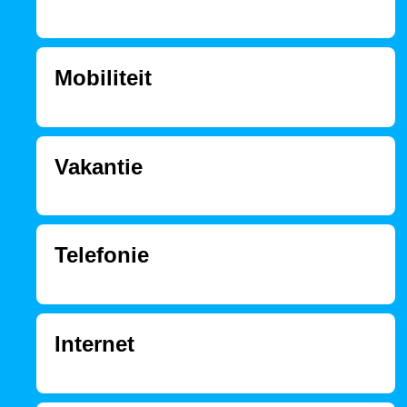
Mobiliteit
Vakantie
Telefonie
Internet