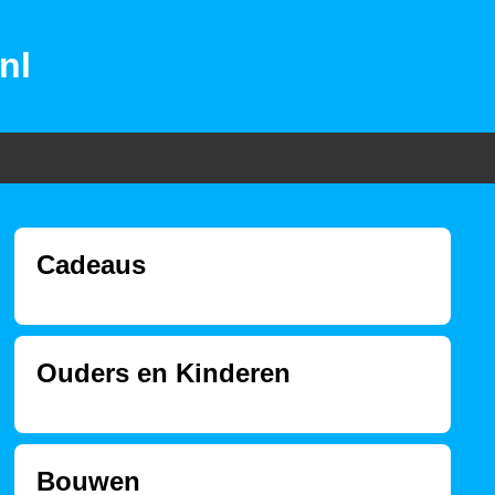
nl
Cadeaus
Ouders en Kinderen
Bouwen